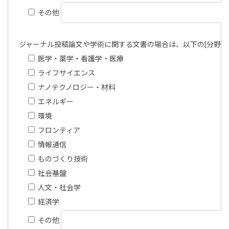
その他
ジャーナル投稿論文や学術に関する文書の場合は、以下の[分野]
医学・薬学・看護学・医療
ライフサイエンス
ナノテクノロジー・材料
エネルギー
環境
フロンティア
情報通信
ものづくり技術
社会基盤
人文・社会学
経済学
その他