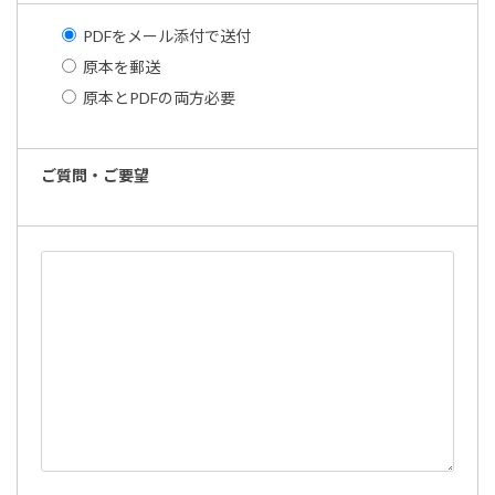
PDFをメール添付で送付
原本を郵送
原本とPDFの両方必要
ご質問・ご要望