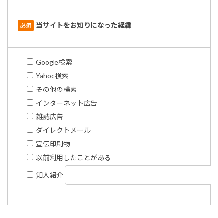
当サイトをお知りになった経緯
必須
Google検索
Yahoo検索
その他の検索
インターネット広告
雑誌広告
ダイレクトメール
宣伝印刷物
以前利用したことがある
知人紹介