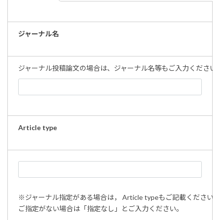
ジャーナル名
ジャーナル投稿論文の場合は、ジャーナル名等もご入力ください
Article type
※ジャーナル指定がある場合は， Article typeもご記載ください
ご指定がない場合は「指定なし」とご入力ください。