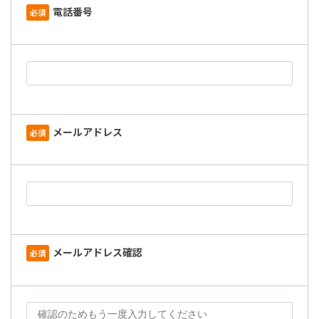
電話番号
必須
メールアドレス
必須
メールアドレス確認
必須