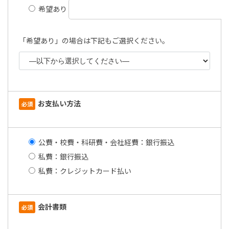
希望あり
「希望あり」の場合は下記もご選択ください。
お支払い方法
必須
公費・校費・科研費・会社経費：銀行振込
私費：銀行振込
私費：クレジットカード払い
会計書類
必須