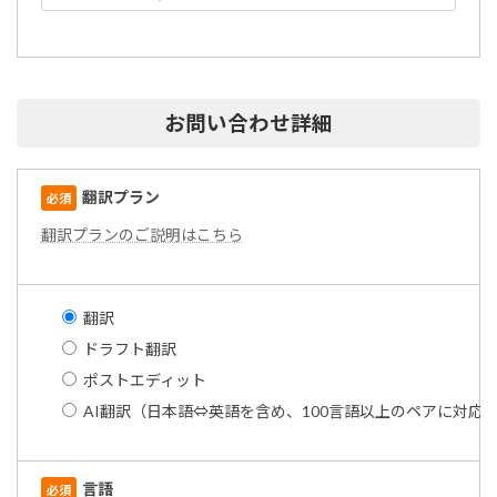
お問い合わせ詳細
翻訳プラン
必須
翻訳プランのご説明はこちら
翻訳
ドラフト翻訳
ポストエディット
AI翻訳（日本語⇔英語を含め、100言語以上のペアに対応
言語
必須