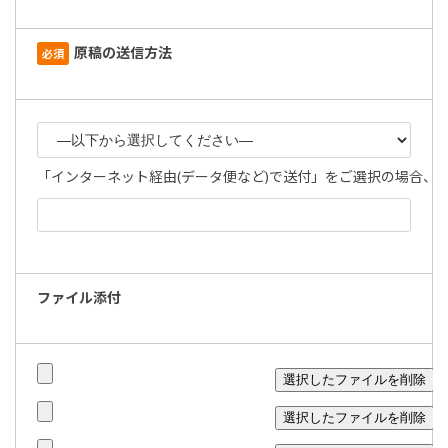
原稿の送信方法
必須
「インターネット経由(データ便など)で送付」をご選択の場合、リ
ファイル添付
選択したファイルを削除
選択したファイルを削除