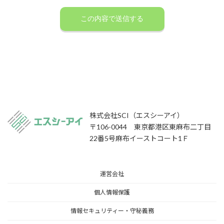
株式会社SCI（エスシーアイ）
〒106-0044 東京都港区東麻布二丁目
22番5号麻布イーストコート1Ｆ
運営会社
個人情報保護
情報セキュリティー・守秘義務