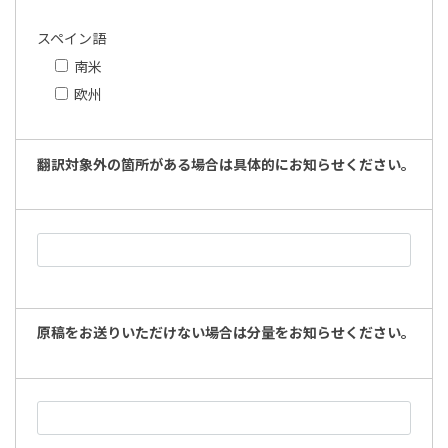
スペイン語
南米
欧州
翻訳対象外の箇所がある場合は具体的にお知らせください。
原稿をお送りいただけない場合は分量をお知らせください。