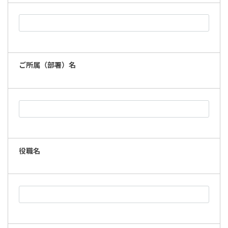
ご所属（部署）名
役職名