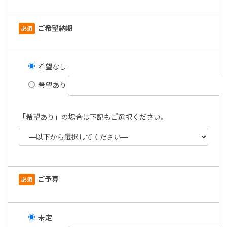
ご希望納期
必須
希望なし
希望あり
「希望あり」の場合は下記もご選択ください。
ご予算
必須
未定