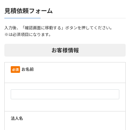
見積依頼フォーム
入力後、「確認画面に移動する」ボタンを押してください。
※は必須項目になります。
お客様情報
お名前
必須
法人名